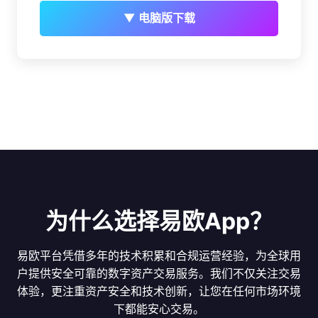
▼ 电脑版下载
为什么选择易欧App？
易欧平台凭借多年的技术积累和合规运营经验，为全球用
户提供安全可靠的数字资产交易服务。我们不仅关注交易
体验，更注重资产安全和技术创新，让您在任何市场环境
下都能安心交易。