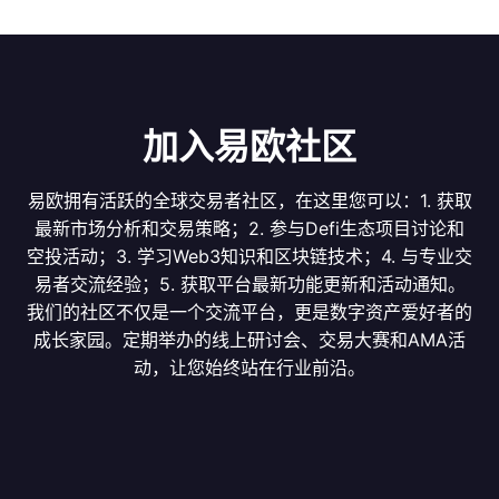
加入易欧社区
易欧拥有活跃的全球交易者社区，在这里您可以：1. 获取
最新市场分析和交易策略；2. 参与Defi生态项目讨论和
空投活动；3. 学习Web3知识和区块链技术；4. 与专业交
易者交流经验；5. 获取平台最新功能更新和活动通知。
我们的社区不仅是一个交流平台，更是数字资产爱好者的
成长家园。定期举办的线上研讨会、交易大赛和AMA活
动，让您始终站在行业前沿。