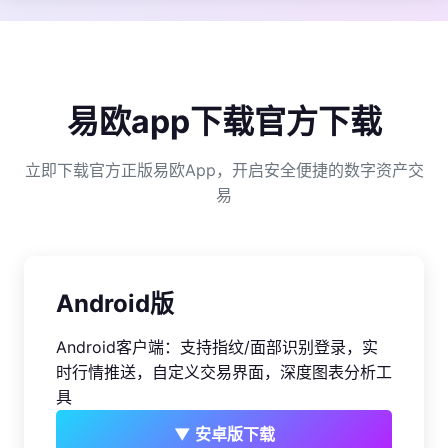
易欧app下载官方下载
立即下载官方正版易欧App，开启安全便捷的数字资产交
易
Android版
Android客户端：支持指纹/面部识别登录，实
时行情推送，自定义交易界面，深度图表分析工
具
▼ 安卓版下载