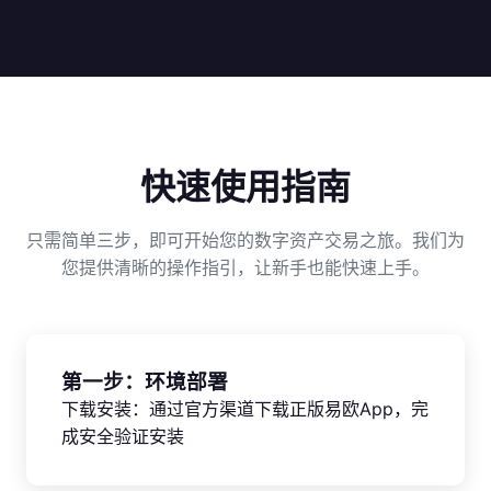
快速使用指南
只需简单三步，即可开始您的数字资产交易之旅。我们为
您提供清晰的操作指引，让新手也能快速上手。
第一步：环境部署
下载安装：通过官方渠道下载正版易欧App，完
成安全验证安装