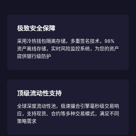
极致安全保障
采用冷热钱包隔离存储，多重签名技术，98%
资产离线存储，实时风险监控系统，为您的资产
提供银行级防护
顶级流动性支持
全球深度流动性池，极速撮合引擎毫秒级交易响
应，支持现货、合约等多种交易模式，满足不同
策略需求