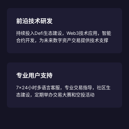
前沿技术研发
持续投入Defi生态建设，Web3技术应用，智能
合约开发，为未来数字资产交易提供技术支撑
专业用户支持
7×24小时多语言客服，专业交易指导，社区生
态建设，定期举办交易大赛和空投活动