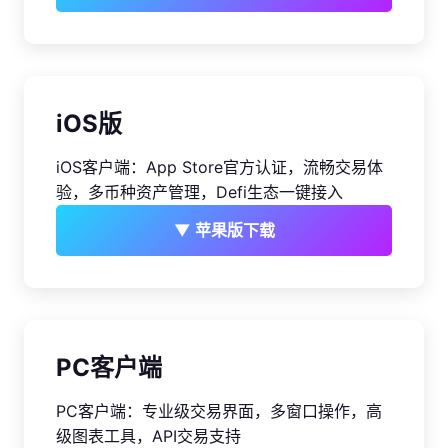
iOS版
iOS客户端：App Store官方认证，流畅交易体
验，多币种资产管理，Defi生态一键接入
▼ 苹果版下载
PC客户端
PC客户端：专业级交易界面，多窗口操作，高
级图表工具，API交易支持