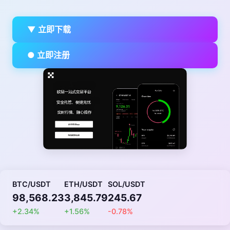
▼ 立即下载
● 立即注册
BTC/USDT
ETH/USDT
SOL/USDT
98,568.23
3,845.79
245.67
+2.34%
+1.56%
-0.78%