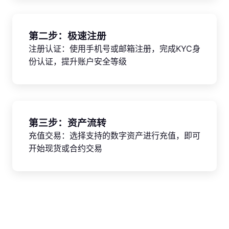
第二步：极速注册
注册认证：使用手机号或邮箱注册，完成KYC身
份认证，提升账户安全等级
第三步：资产流转
充值交易：选择支持的数字资产进行充值，即可
开始现货或合约交易